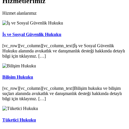
Hizmetlerimiz
Hizmet alanlarımız
İş ve Sosyal Güvenlik Hukuku
[vc_row][vc_column][vc_column_text]İş ve Sosyal Güvenlik
Hukuku alanında avukatlık ve danışmanlık desteği hakkında detaylı
bilgi için tıklayınız. […]
Bilişim Hukuku
[vc_row][vc_column][vc_column_text]Bilişim hukuku ve bilişim
suçları alanında avukatlık ve danışmanlık desteği hakkında detaylı
bilgi için tıklayınız. […]
Tüketici Hukuku