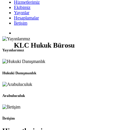
Hizmetlerimiz
Ekibimiz
Yayınlar
Hesaplamalar
İletişim
KLC Hukuk Bürosu
Yayınlarımız
Hukuki Danışmanlık
Arabuluculuk
İletişim