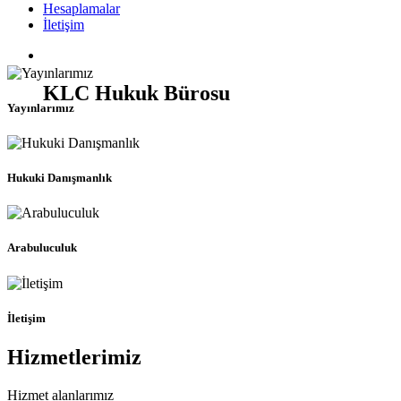
Hesaplamalar
İletişim
KLC Hukuk Bürosu
Yayınlarımız
Hukuki Danışmanlık
Arabuluculuk
İletişim
Hizmetlerimiz
Hizmet alanlarımız