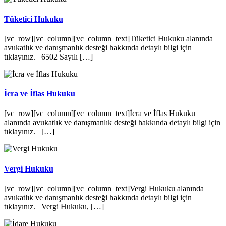
Tüketici Hukuku
[vc_row][vc_column][vc_column_text]Tüketici Hukuku alanında
avukatlık ve danışmanlık desteği hakkında detaylı bilgi için
tıklayınız. 6502 Sayılı […]
İcra ve İflas Hukuku
[vc_row][vc_column][vc_column_text]İcra ve İflas Hukuku
alanında avukatlık ve danışmanlık desteği hakkında detaylı bilgi için
tıklayınız. […]
Vergi Hukuku
[vc_row][vc_column][vc_column_text]Vergi Hukuku alanında
avukatlık ve danışmanlık desteği hakkında detaylı bilgi için
tıklayınız. Vergi Hukuku, […]