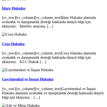
İdare Hukuku
[vc_row][vc_column][vc_column_text]İdare Hukuku alanında
avukatlık ve danışmanlık desteği hakkında detaylı bilgi için
tıklayınız. İdareler; anayasa, […]
Ceza Hukuku
[vc_row][vc_column][vc_column_text]Ceza Hukuku alanında
avukatlık ve danışmanlık desteği hakkında detaylı bilgi için
tıklayınız. KLC Hukuk […]
Gayrimenkul ve İnşaat Hukuku
[vc_row][vc_column][vc_column_text]Gayrimenkul ve İnşaat
Hukuku alanında avukatlık ve danışmanlık desteği hakkında detaylı
bilgi için tıklayınız. […]