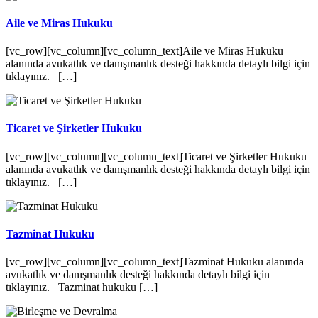
Aile ve Miras Hukuku
[vc_row][vc_column][vc_column_text]Aile ve Miras Hukuku
alanında avukatlık ve danışmanlık desteği hakkında detaylı bilgi için
tıklayınız. […]
Ticaret ve Şirketler Hukuku
[vc_row][vc_column][vc_column_text]Ticaret ve Şirketler Hukuku
alanında avukatlık ve danışmanlık desteği hakkında detaylı bilgi için
tıklayınız. […]
Tazminat Hukuku
[vc_row][vc_column][vc_column_text]Tazminat Hukuku alanında
avukatlık ve danışmanlık desteği hakkında detaylı bilgi için
tıklayınız. Tazminat hukuku […]